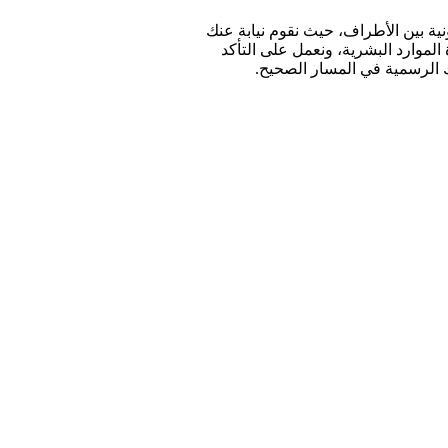
 بين الأطراف، حيث نقوم نيابة عنك
الموارد البشرية، ونعمل على التأكد
 الرسمية في المسار الصحيح.