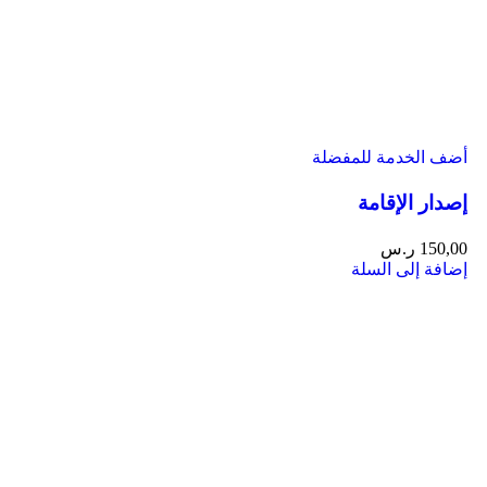
أضف الخدمة للمفضلة
إصدار الإقامة
150,00
ر.س
إضافة إلى السلة