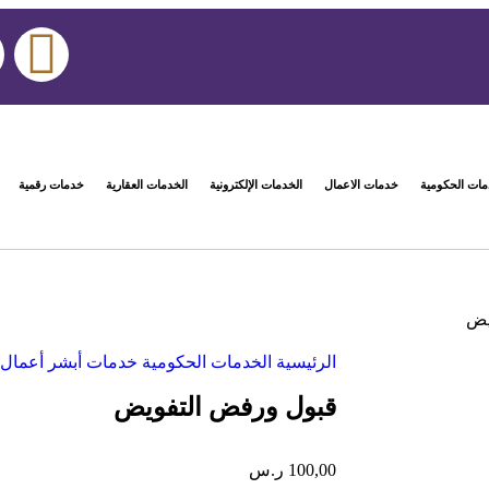
مات الحكومية
خدمات الاعمال
الخدمات الإلكترونية
الخدمات العقارية
خدمات رقمية
يض
الرئيسية
الخدمات الحكومية
خدمات أبشر أعمال
قبول ورفض التفويض
100,00
ر.س