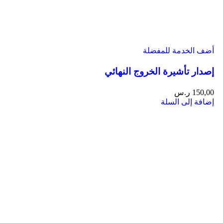
أضف الخدمة للمفضلة
إصدار تأشيرة الخروج النهائي
150,00
ر.س
إضافة إلى السلة