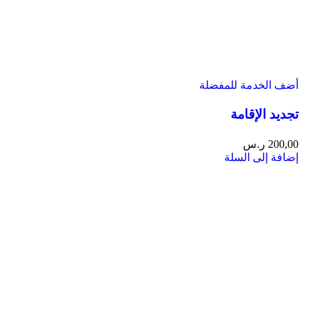
أضف الخدمة للمفضلة
تجديد الإقامة
200,00
ر.س
إضافة إلى السلة