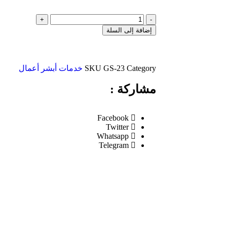
إضافة إلى السلة
Category
GS-23
SKU
خدمات أبشر أعمال
مشاركة :
Facebook
Twitter
Whatsapp
Telegram