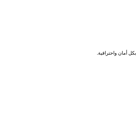
كل أمان واحترافية.