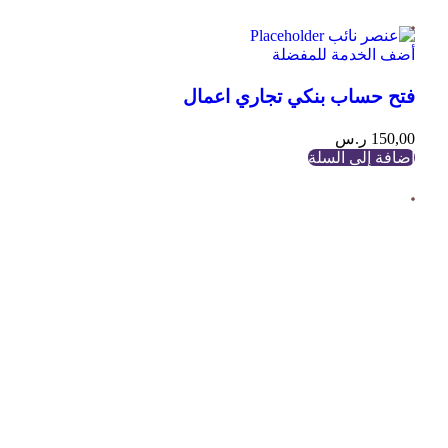
أضف الخدمة للمفضلة
فتح حساب بنكي تجاري اعمال
150,00
ر.س
إضافة إلى السلة