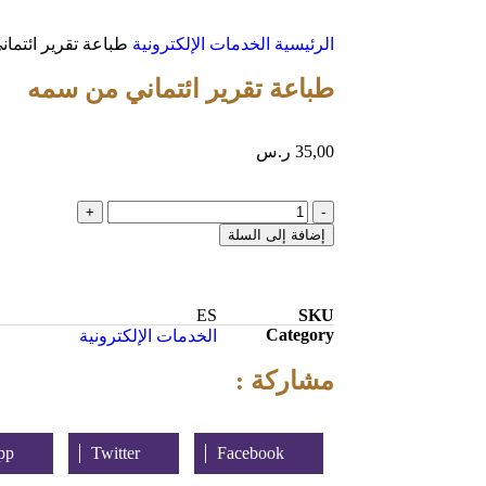
الرئيسية
الخدمات الإلكترونية
طباعة تقرير ائتما
طباعة تقرير ائتماني من سمه
35,00
ر.س
إضافة إلى السلة
ES
SKU
Category
الخدمات الإلكترونية
مشاركة :
pp
Twitter
Facebook