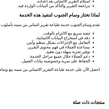
استلام التقرير الائتماني بعد إعداده.
مراجعة التقرير والتأكد من البيانات الواردة فيه.
لماذا تختار وسام الجنوب لتنفيذ هذه الخدمة
تقدم وسام الجنوب خدمة طباعة تقرير ائتماني من سمه بأسلوب ا
تنفيذ سريع مع الالتزام بالوقت.
دقة في استخراج البيانات الائتمانية.
التعامل مع الإجراءات بشكل منظم وآمن.
مساعدة العملاء في فهم محتوى التقرير.
توفير تجربة سهلة دون تعقيد.
دعم العملاء خلال جميع مراحل الخدمة.
الحفاظ على سرية وخصوصية بيانات العميل.
احصل الآن على خدمة طباعة التقرير الائتماني من سمه مع وسام
منتجات ذات صلة