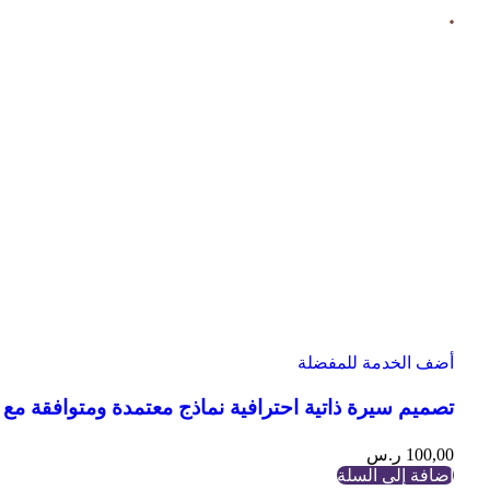
أضف الخدمة للمفضلة
تصميم سيرة ذاتية احترافية نماذج معتمدة ومتوافقة مع انظ
100,00
ر.س
إضافة إلى السلة