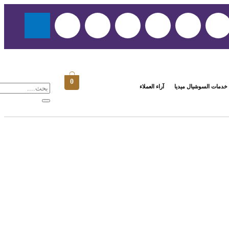
0
خدمات السوشيال ميديا
آراء العملاء