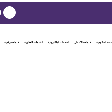
مات الحكومية
خدمات الاعمال
الخدمات الإلكترونية
الخدمات العقارية
خدمات رقمية