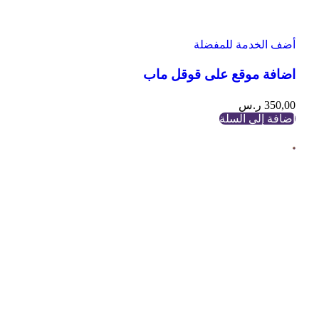
أضف الخدمة للمفضلة
اضافة موقع على قوقل ماب
350,00
ر.س
إضافة إلى السلة