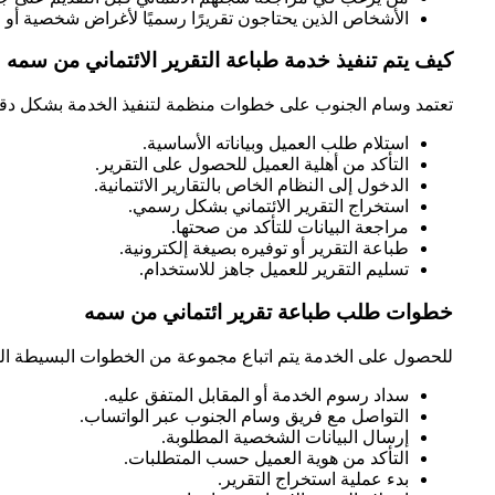
الأشخاص الذين يحتاجون تقريرًا رسميًا لأغراض شخصية أو 
كيف يتم تنفيذ خدمة طباعة التقرير الائتماني من سمه
تعتمد وسام الجنوب على خطوات منظمة لتنفيذ الخدمة بشكل دق
استلام طلب العميل وبياناته الأساسية.
التأكد من أهلية العميل للحصول على التقرير.
الدخول إلى النظام الخاص بالتقارير الائتمانية.
استخراج التقرير الائتماني بشكل رسمي.
مراجعة البيانات للتأكد من صحتها.
طباعة التقرير أو توفيره بصيغة إلكترونية.
تسليم التقرير للعميل جاهز للاستخدام.
خطوات طلب طباعة تقرير ائتماني من سمه
للحصول على الخدمة يتم اتباع مجموعة من الخطوات البسيطة الت
سداد رسوم الخدمة أو المقابل المتفق عليه.
التواصل مع فريق وسام الجنوب عبر الواتساب.
إرسال البيانات الشخصية المطلوبة.
التأكد من هوية العميل حسب المتطلبات.
بدء عملية استخراج التقرير.