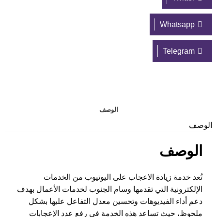
Whatsapp
Telegram
الوصف
الوصف
الوصف
تُعد خدمة زيادة الاعجاب على اليوتيوب من الخدمات
الإلكترونية التي تقدمها وسام الجنوب لخدمات الأعمال بهدف
دعم أداء الفيديوهات وتحسين معدل التفاعل عليها بشكل
ملحوظ، حيث تساعد هذه الخدمة في رفع عدد الإعجابات