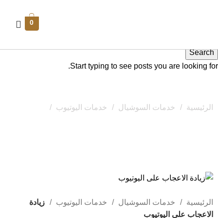
0
Search
Start typing to see posts you are looking for.
زيادة الاعجاب على اليوتيوب
الرئيسية
خدمات السوشيال
خدمات اليوتيوب
زيادة
الاعجاب على اليوتيوب
الرئيسية
خدمات السوشيال
خدمات اليوتيوب
زيادة
الاعجاب على اليوتيوب