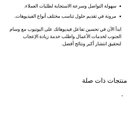
سهولة التواصل وسرعة الاستجابة لطلبات العملاء.
مرونة في تقديم حلول تناسب مختلف أنواع الفيديوهات.
ابدأ الآن في تحسين تفاعل فيديوهاتك على اليوتيوب مع وسام
الجنوب لخدمات الأعمال واطلب خدمة زيادة الإعجاب
لتحقيق انتشار أكبر ونتائج أفضل.
منتجات ذات صلة