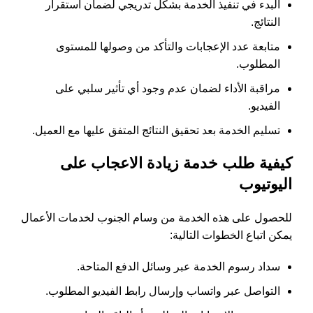
البدء في تنفيذ الخدمة بشكل تدريجي لضمان استقرار
النتائج.
متابعة عدد الإعجابات والتأكد من وصولها للمستوى
المطلوب.
مراقبة الأداء لضمان عدم وجود أي تأثير سلبي على
الفيديو.
تسليم الخدمة بعد تحقيق النتائج المتفق عليها مع العميل.
كيفية طلب خدمة زيادة الاعجاب على
اليوتيوب
للحصول على هذه الخدمة من وسام الجنوب لخدمات الأعمال
يمكن اتباع الخطوات التالية:
سداد رسوم الخدمة عبر وسائل الدفع المتاحة.
التواصل عبر واتساب وإرسال رابط الفيديو المطلوب.