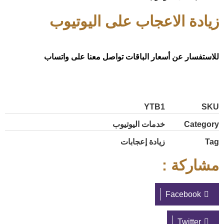
زيادة الاعجاب على اليوتيوب
للاستفسار عن أسعار الباقات تواصل معنا على واتساب
YTB1
SKU
Category
خدمات اليوتيوب
Tag
زيادة إعجابات
مشاركة :
Facebook
Twitter