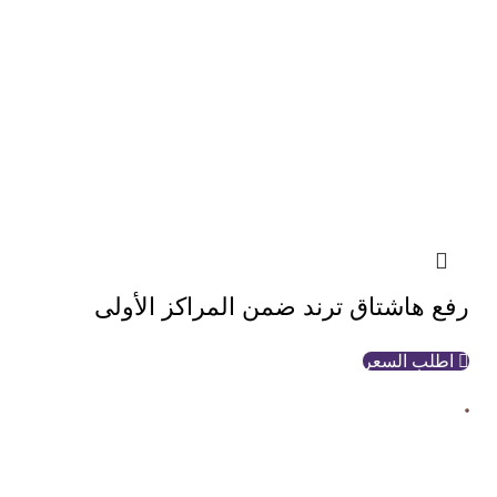
رفع هاشتاق ترند ضمن المراكز الأولى
اطلب السعر