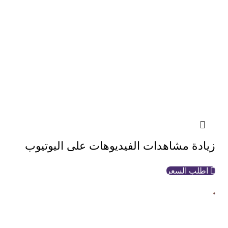
زيادة مشاهدات الفيديوهات على اليوتيوب
اطلب السعر