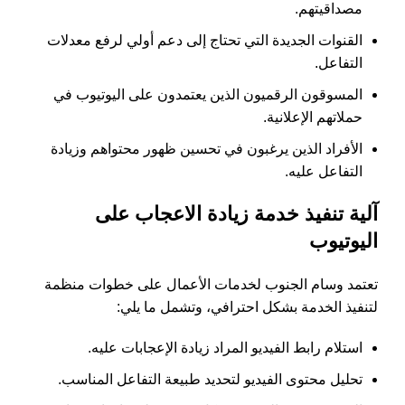
مصداقيتهم.
القنوات الجديدة التي تحتاج إلى دعم أولي لرفع معدلات
التفاعل.
المسوقون الرقميون الذين يعتمدون على اليوتيوب في
حملاتهم الإعلانية.
الأفراد الذين يرغبون في تحسين ظهور محتواهم وزيادة
التفاعل عليه.
آلية تنفيذ خدمة زيادة الاعجاب على
اليوتيوب
تعتمد وسام الجنوب لخدمات الأعمال على خطوات منظمة
لتنفيذ الخدمة بشكل احترافي، وتشمل ما يلي:
استلام رابط الفيديو المراد زيادة الإعجابات عليه.
تحليل محتوى الفيديو لتحديد طبيعة التفاعل المناسب.