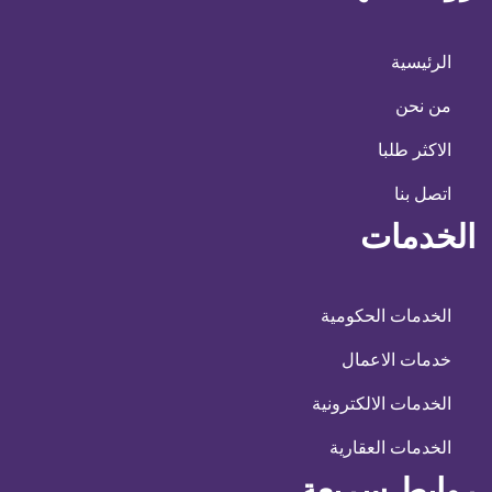
الرئيسية
من نحن
الاكثر طلبا
اتصل بنا
الخدمات
الخدمات الحكومية
خدمات الاعمال
الخدمات الالكترونية
الخدمات العقارية
روابط سريعة