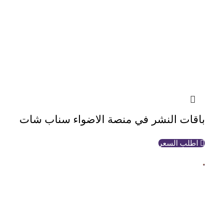
باقات النشر في منصة الاضواء سناب شات
اطلب السعر