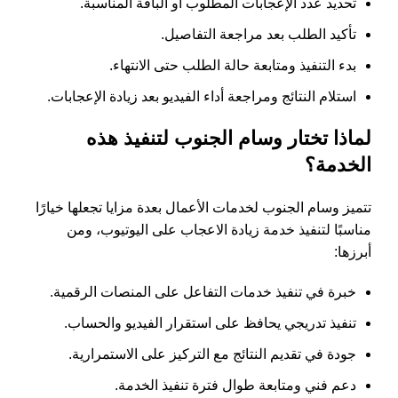
تحديد عدد الإعجابات المطلوب أو الباقة المناسبة.
تأكيد الطلب بعد مراجعة التفاصيل.
بدء التنفيذ ومتابعة حالة الطلب حتى الانتهاء.
استلام النتائج ومراجعة أداء الفيديو بعد زيادة الإعجابات.
لماذا تختار وسام الجنوب لتنفيذ هذه
الخدمة؟
تتميز وسام الجنوب لخدمات الأعمال بعدة مزايا تجعلها خيارًا
مناسبًا لتنفيذ خدمة زيادة الاعجاب على اليوتيوب، ومن
أبرزها:
خبرة في تنفيذ خدمات التفاعل على المنصات الرقمية.
تنفيذ تدريجي يحافظ على استقرار الفيديو والحساب.
جودة في تقديم النتائج مع التركيز على الاستمرارية.
دعم فني ومتابعة طوال فترة تنفيذ الخدمة.