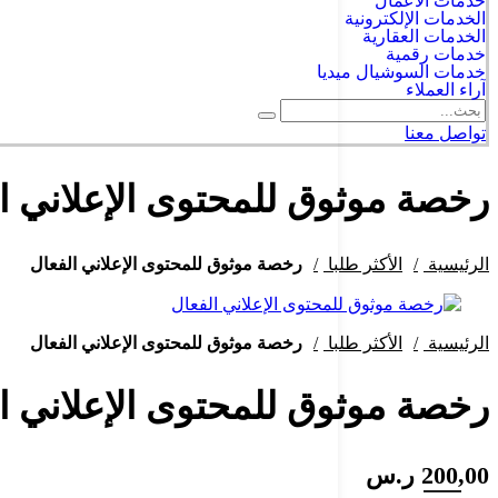
خدمات الاعمال
الخدمات الإلكترونية
الخدمات العقارية
خدمات رقمية
خدمات السوشيال ميديا
آراء العملاء
تواصل معنا
رخصة موثوق للمحتوى الإعلاني ا
الرئيسية
الأكثر طلبا
رخصة موثوق للمحتوى الإعلاني الفعال
الرئيسية
الأكثر طلبا
رخصة موثوق للمحتوى الإعلاني الفعال
رخصة موثوق للمحتوى الإعلاني ا
200,00
ر.س