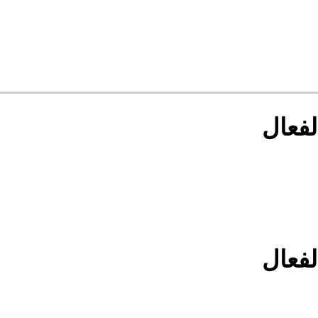
لفعال
لفعال