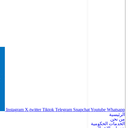
Instagram
X-twitter
Tiktok
Telegram
Snapchat
Youtube
Whatsapp
الرئيسية
من نحن
الخدمات الحكومية