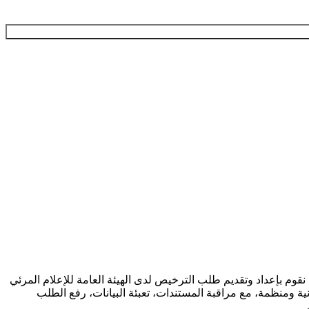
م بإعداد وتقديم طلب الترخيص لدى الهيئة العامة للإعلام المرئي
ة ومنظمة، مع مراقبة المستندات، تعبئة البيانات، رفع الطلب