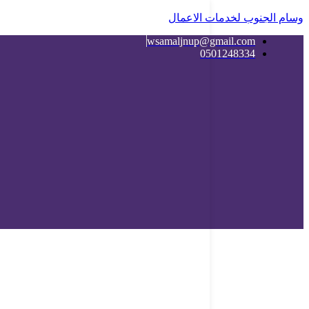
وسام الجنوب لخدمات الاعمال
wsamaljnup@gmail.com
0501248334