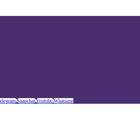
elegram
Snapchat
Youtube
Whatsapp