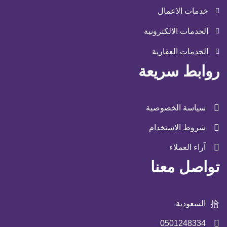
خدمات الاعمال
الخدمات الالكترونية
الخدمات العقارية
روابط سريعة
سياسة الخصوصية
شروط الاستخدام
آراء العملاء
تواصل معنا
السعودية
0501248334