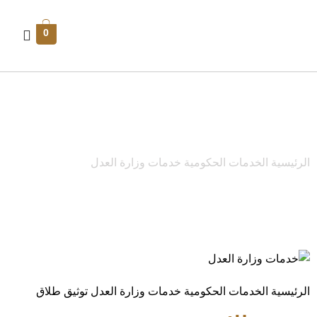
0
توثيق طلاق
الرئيسية
الخدمات الحكومية
خدمات وزارة العدل
توثيق طلاق
الرئيسية
الخدمات الحكومية
خدمات وزارة العدل
توثيق طلاق