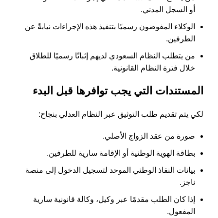
أو السجل المدني.
الوكلاء المفوضون رسميًا بتنفيذ هذه الإجراءات نيابةً عن
الطرفين.
من يتطلب النظام السعودي لديهم إثباتًا رسميًا للطلاق
خلال فترة النظام القانونية.
المستندات التي يجب توافرها قبل البدء
لكي يتم تقديم طلب التوثيق عبر النظام العدلي بنجاح:
صورة من عقد الزواج الأصلي.
بطاقة الهوية الوطنية أو الإقامة سارية للطرفين.
بيانات النفاذ الوطني الموحد لتسجيل الدخول إلى منصة
ناجز.
إذا كان الطلب مقدمًا عبر وكيل، وكالة قانونية سارية
المفعول.