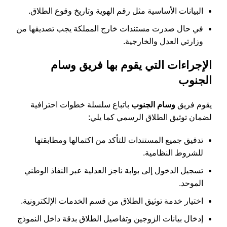
البيانات الأساسية مثل رقم الهوية وتاريخ وقوع الطلاق.
في حال صدرت مستندات خارج المملكة يجب تصديقها من
وزارتي العدل والخارجية.
الإجراءات التي يقوم بها فريق وسام
الجنوب
يقوم فريق
وسام الجنوب
باتباع سلسلة خطوات احترافية
لضمان توثيق الطلاق الرسمي كما يلي:
تدقيق جميع المستندات للتأكد من اكتمالها ومطابقتها
للشروط النظامية.
تسجيل الدخول إلى بوابة ناجز العدلية عبر النفاذ الوطني
الموحد.
اختيار خدمة توثيق الطلاق من قسم الخدمات الإلكترونية.
إدخال بيانات الزوجين وتفاصيل الطلاق بدقة داخل النموذج