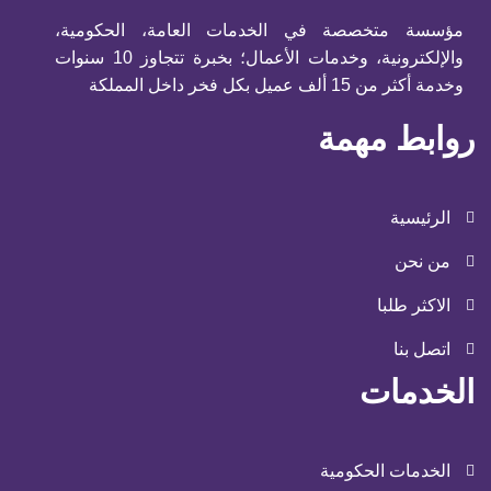
مؤسسة متخصصة في الخدمات العامة، الحكومية،
والإلكترونية، وخدمات الأعمال؛ بخبرة تتجاوز 10 سنوات
وخدمة أكثر من 15 ألف عميل بكل فخر داخل المملكة
روابط مهمة
الرئيسية
من نحن
الاكثر طلبا
اتصل بنا
الخدمات
الخدمات الحكومية