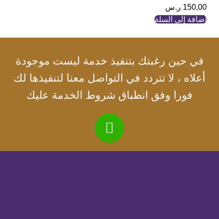
150,00
ر.س
إضافة إلى السلة
في حين رغبتك بتنفيذ خدمة ليست موجودة
أعلاه ، لا تتردد في التواصل معنا لتنفيذها لك
فورا وفق انطباق شروط الخدمة عليك