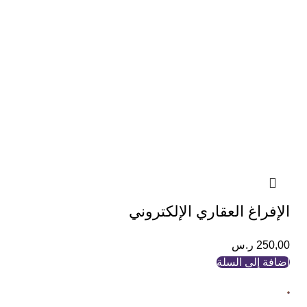
الإفراغ العقاري الإلكتروني
250,00
ر.س
إضافة إلى السلة