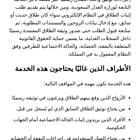
التابعة لوزارة العدل السعودية، ومن خلالها يتم تقديم طلب
إثبات الطلاق في النظام الإلكتروني سواء كان طلاق حديث أو
سابق، مع إدخال بيانات الزوجين والمستندات المطلوبة، ثم
متابعة قبول الطلب حتى صدور وثيقة الطلاق المعتمدة رسميًا
داخل السجلات العدلية، ما يضمن حماية الحقوق القانونية
المتعلقة بالنفقة، الحضانة، والحالة الاجتماعية للطرفين وفق
النظام المعمول به في المملكة.
الأطراف الذين غالبًا يحتاجون هذه الخدمة
هذه الخدمة تكون مهمة في المواقف التالية:
الأزواج الذين وقع بينهم الطلاق ويرغبون في توثيقه رسميًا.
من يحتاج توثيق الطلاق السابق الذي لم يُسجل من قبل.
الأفراد الذين يريدون إثبات الحالة الاجتماعية أمام الجهات
الحكومية.
من يحتاج الصك لاستخدامه في إجراءات النفقة أو الحضانة