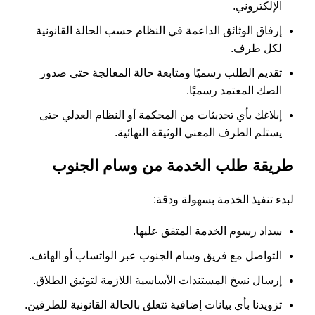
الإلكتروني.
إرفاق الوثائق الداعمة في النظام حسب الحالة القانونية
لكل طرف.
تقديم الطلب رسميًا ومتابعة حالة المعالجة حتى صدور
الصك المعتمد رسميًا.
إبلاغك بأي تحديثات من المحكمة أو النظام العدلي حتى
يستلم الطرف المعني الوثيقة النهائية.
طريقة طلب الخدمة من وسام الجنوب
لبدء تنفيذ الخدمة بسهولة ودقة:
سداد رسوم الخدمة المتفق عليها.
التواصل مع فريق وسام الجنوب عبر الواتساب أو الهاتف.
إرسال نسخ المستندات الأساسية اللازمة لتوثيق الطلاق.
تزويدنا بأي بيانات إضافية تتعلق بالحالة القانونية للطرفين.