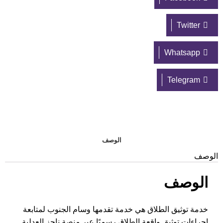
Twitter
Whatsapp
Telegram
الوصف
الوصف
الوصف
خدمة توثيق الطلاق هي خدمة تقدمها وسام الجنوب لمتابعة
إجراءات توثيق واقعة الطلاق رسميًا عبر منصة ناجز العدلية