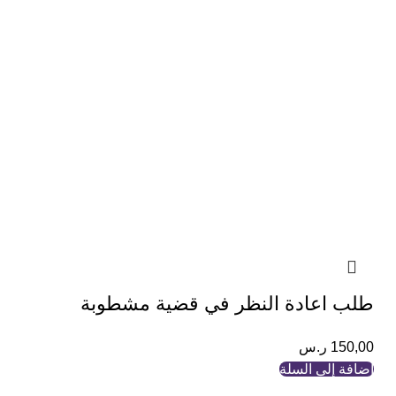
طلب اعادة النظر في قضية مشطوبة
150,00
ر.س
إضافة إلى السلة