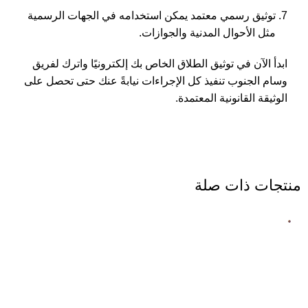
توثيق رسمي معتمد يمكن استخدامه في الجهات الرسمية
مثل الأحوال المدنية والجوازات.
ابدأ الآن في توثيق الطلاق الخاص بك إلكترونيًا واترك لفريق
وسام الجنوب تنفيذ كل الإجراءات نيابةً عنك حتى تحصل على
الوثيقة القانونية المعتمدة.
منتجات ذات صلة