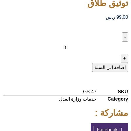
توثيق طلاق
99,00
ر.س
إضافة إلى السلة
GS-47
SKU
Category
خدمات وزارة العدل
مشاركة :
Facebook