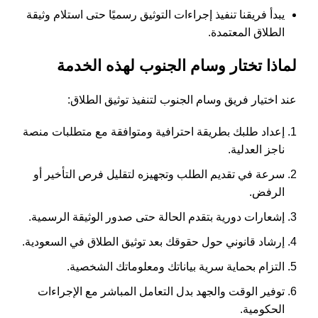
يبدأ فريقنا تنفيذ إجراءات التوثيق رسميًا حتى استلام وثيقة
الطلاق المعتمدة.
لماذا تختار وسام الجنوب لهذه الخدمة
عند اختيار فريق وسام الجنوب لتنفيذ توثيق الطلاق:
إعداد طلبك بطريقة احترافية ومتوافقة مع متطلبات منصة
ناجز العدلية.
سرعة في تقديم الطلب وتجهيزه لتقليل فرص التأخير أو
الرفض.
إشعارات دورية بتقدم الحالة حتى صدور الوثيقة الرسمية.
إرشاد قانوني حول حقوقك بعد توثيق الطلاق في السعودية.
التزام بحماية سرية بياناتك ومعلوماتك الشخصية.
توفير الوقت والجهد بدل التعامل المباشر مع الإجراءات
الحكومية.