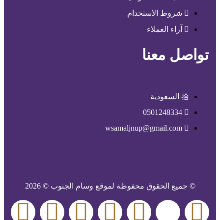
شروط الاستخدام
آراء العملاء
تواصل معنا
السعودية
0501248334
wsamaljnup@gmail.com
© جميع الحقوق محفوظة لموقع وسام الجنوب © 2026