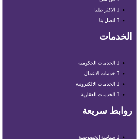
الاكثر طلبا
اتصل بنا
الخدمات
الخدمات الحكومية
خدمات الاعمال
الخدمات الالكترونية
الخدمات العقارية
روابط سريعة
سياسة الخصوصية