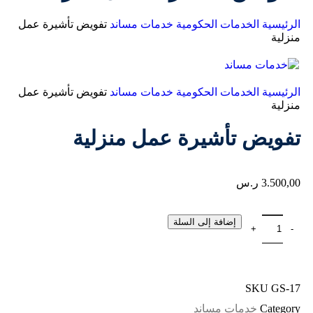
الرئيسية
الخدمات الحكومية
خدمات مساند
تفويض تأشيرة عمل
منزلية
الرئيسية
الخدمات الحكومية
خدمات مساند
تفويض تأشيرة عمل
منزلية
تفويض تأشيرة عمل منزلية
3.500,00
ر.س
إضافة إلى السلة
SKU
GS-17
Category
خدمات مساند