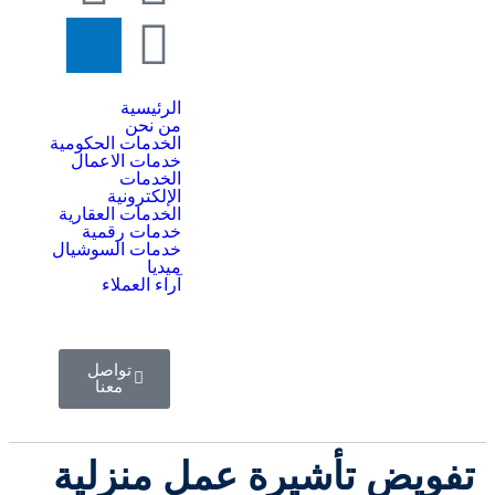
الرئيسية
من نحن
الخدمات الحكومية
خدمات الاعمال
الخدمات
الإلكترونية
الخدمات العقارية
خدمات رقمية
خدمات السوشيال
ميديا
آراء العملاء
تواصل
معنا
تفويض تأشيرة عمل منزلية