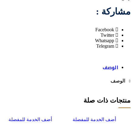
مشاركة :
Facebook
Twitter
Whatsapp
Telegram
الوصف
الوصف
منتجات ذات صلة
أضف الخدمة للمفضلة
أضف الخدمة للمفضلة