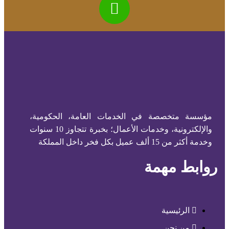
مؤسسة متخصصة في الخدمات العامة، الحكومية،
والإلكترونية، وخدمات الأعمال؛ بخبرة تتجاوز 10 سنوات
وخدمة أكثر من 15 ألف عميل بكل فخر داخل المملكة
روابط مهمة
الرئيسية
من نحن