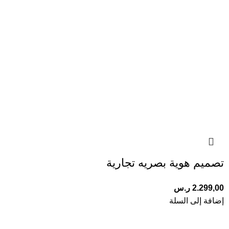
تصميم هوية بصريه تجارية
2.299,00
ر.س
إضافة إلى السلة