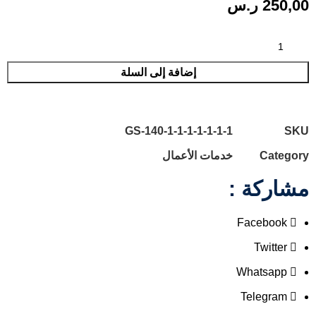
250,00
ر.س
إضافة إلى السلة
GS-140-1-1-1-1-1-1-1
SKU
Category
خدمات الأعمال
مشاركة :
Facebook
Twitter
Whatsapp
Telegram