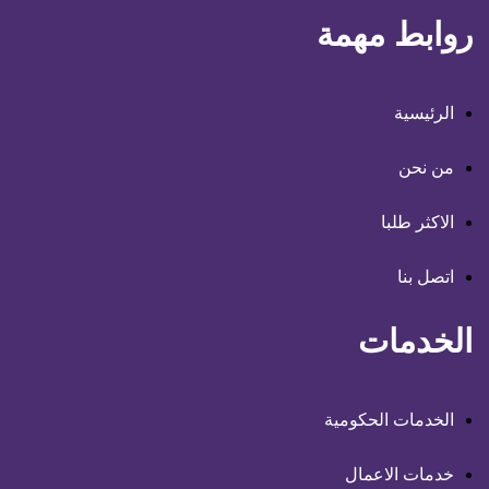
روابط مهمة
الرئيسية
من نحن
الاكثر طلبا
اتصل بنا
الخدمات
الخدمات الحكومية
خدمات الاعمال