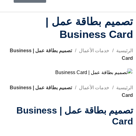
تصميم بطاقة عمل |
Business Card
الرئيسية
خدمات الأعمال
تصميم بطاقة عمل | Business
Card
الرئيسية
خدمات الأعمال
تصميم بطاقة عمل | Business
Card
تصميم بطاقة عمل | Business
Card