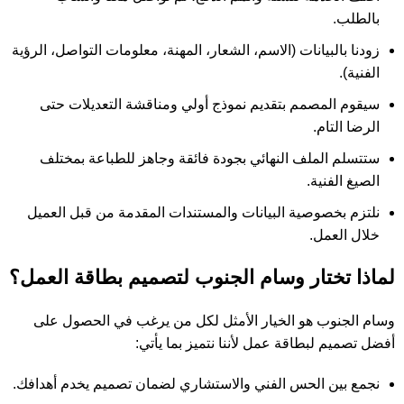
بالطلب.
زودنا بالبيانات (الاسم، الشعار، المهنة، معلومات التواصل، الرؤية
الفنية).
سيقوم المصمم بتقديم نموذج أولي ومناقشة التعديلات حتى
الرضا التام.
ستتسلم الملف النهائي بجودة فائقة وجاهز للطباعة بمختلف
الصيغ الفنية.
نلتزم بخصوصية البيانات والمستندات المقدمة من قبل العميل
خلال العمل.
لماذا تختار وسام الجنوب لتصميم بطاقة العمل؟
وسام الجنوب هو الخيار الأمثل لكل من يرغب في الحصول على
أفضل تصميم لبطاقة عمل لأننا نتميز بما يأتي:
نجمع بين الحس الفني والاستشاري لضمان تصميم يخدم أهدافك.