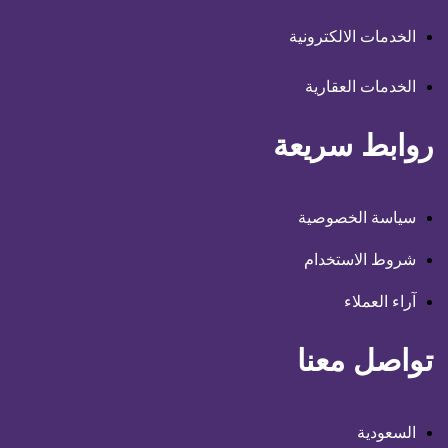
الخدمات الالكترونية
الخدمات العقارية
روابط سريعة
سياسة الخصوصية
شروط الاستخدام
آراء العملاء
تواصل معنا
السعودية