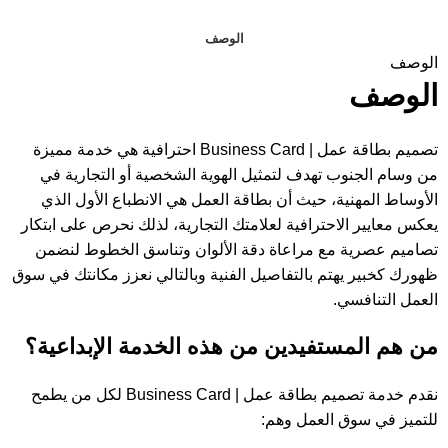
الوصف
الوصف
الوصف
تصميم بطاقة عمل | Business Card احترافية هي خدمة مميزة
من وسام الجنوب تهدف لتمثيل الهوية الشخصية أو التجارية في
الأوساط المهنية، حيث أن بطاقة العمل هي الانطباع الأول الذي
يعكس معايير الاحترافية لعلامتك التجارية، لذلك نحرص على ابتكار
تصاميم عصرية مع مراعاة دقة الألوان وتناسق الخطوط لنضمن
ظهورك كخبير يهتم بالتفاصيل الفنية وبالتالي نعزز مكانتك في سوق
العمل التنافسي.
من هم المستفيدين من هذه الخدمة الإبداعية؟
نقدم خدمة تصميم بطاقة عمل | Business Card لكل من يطمح
للتميز في سوق العمل وهم: