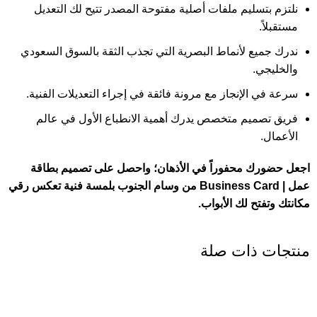
نلتزم بتسليم ملفات أصلية مفتوحة المصدر تتيح لك التعديل
مستقبلاً.
ندرك جميع لأنماط البصرية التي تجذب الثقة بالسوق السعودي
والخليجي.
سرعة في الإنجاز مع مرونة فائقة في إجراء التعديلات الفنية.
فريق تصميم متخصص يدرك أهمية الانطباع الأول في عالم
الأعمال.
اجعل حضورك محفوراً في الأذهان؛ واحصل على تصميم بطاقة
عمل | Business Card من وسام الجنوب بلمسة فنية تعكس رقي
مكانتك وتفتح لك الأبواب.
منتجات ذات صلة