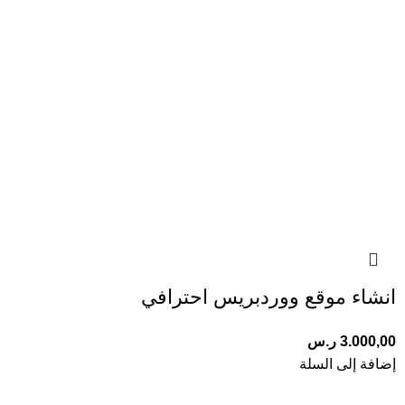
انشاء موقع ووردبريس احترافي
3.000,00
ر.س
إضافة إلى السلة