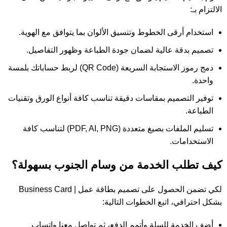
الالتزام بـ:
استخدام أرقى الخطوط وتنسيق الألوان بما يتوافق مع الهوية.
تصميم بدقة عالية لضمان جودة الطباعة وظهور التفاصيل.
دمج رموز الاستجابة السريعة (QR Code) لربط حساباتك بلمسة
واحدة.
توفير التصميم بمقاسات دقيقة تناسب كافة أنواع الورق وتقنيات
الطباعة.
تسليم الملفات بصيغ متعددة (PDF, AI, PNG) لتناسب كافة
الاستخدامات.
كيف تطلب الخدمة من وسام الجنوب بسهولة؟
لكي تضمن الحصول على تصميم بطاقة عمل | Business Card
بشكل احترافي، اتبع الخطوات التالية:
أضف الخدمة للسلة وأتمم الدفع، ثم تواصل معنا واتساب