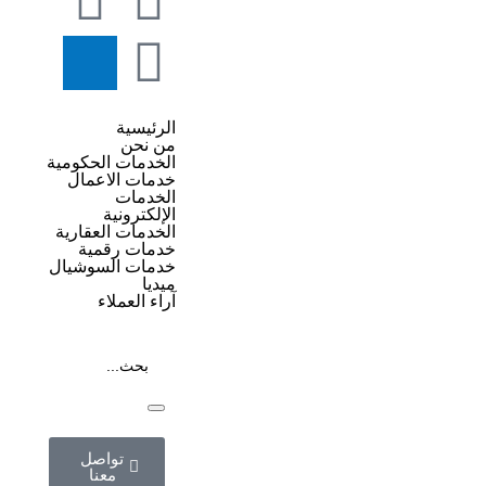
الرئيسية
من نحن
الخدمات الحكومية
خدمات الاعمال
الخدمات
الإلكترونية
الخدمات العقارية
خدمات رقمية
خدمات السوشيال
ميديا
آراء العملاء
تواصل
معنا