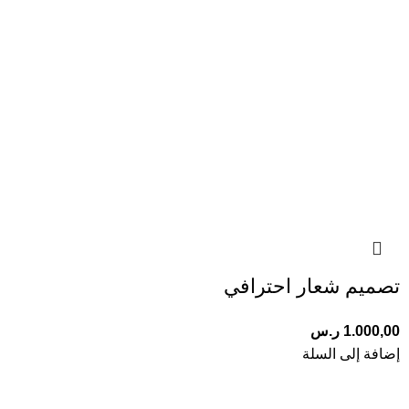
تصميم شعار احترافي
1.000,00
ر.س
إضافة إلى السلة