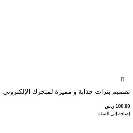
تصميم بنرات جذابة و مميزة لمتجرك الإلكتروني
100,00
ر.س
إضافة إلى السلة