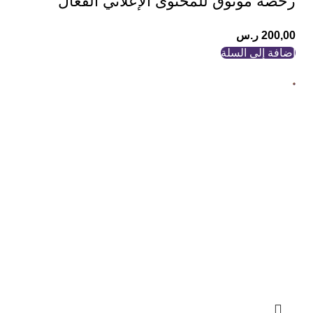
رخصة موثوق للمحتوى الإعلاني الفعال
200,00
ر.س
إضافة إلى السلة