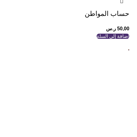
حساب المواطن
50,00
ر.س
إضافة إلى السلة