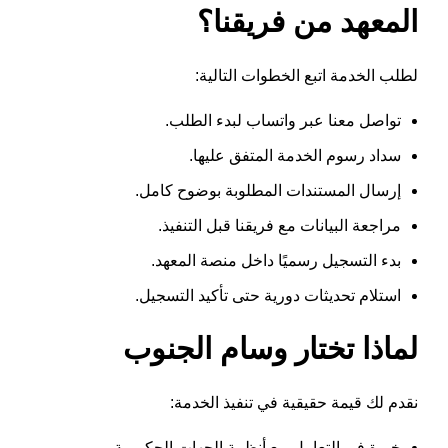
المعهد من فريقنا؟
لطلب الخدمة اتبع الخطوات التالية:
تواصل معنا عبر واتساب لبدء الطلب.
سداد رسوم الخدمة المتفق عليها.
إرسال المستندات المطلوبة بوضوح كامل.
مراجعة البيانات مع فريقنا قبل التنفيذ.
بدء التسجيل رسميًا داخل منصة المعهد.
استلام تحديثات دورية حتى تأكيد التسجيل.
لماذا تختار وسام الجنوب
نقدم لك قيمة حقيقية في تنفيذ الخدمة:
خبرة في التعامل مع أنظمة الجهات الحكومية.