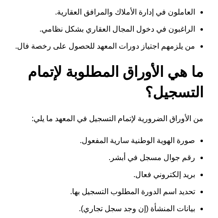
العاملون في إدارة الأملاك والمرافق العقارية.
الراغبون في دخول المجال العقاري بشكل نظامي.
من يلزمهم اجتياز دورات المعهد للحصول على رخصة فال.
ما هي الأوراق المطلوبة لإتمام
التسجيل؟
من الأوراق الضرورية لإتمام التسجيل في المعهد ما يلي:
صورة الهوية الوطنية سارية المفعول.
رقم جوال مسجل في أبشر.
بريد إلكتروني فعال.
تحديد اسم الدورة المطلوب التسجيل بها.
بيانات المنشأة (إن وجد سجل تجاري).