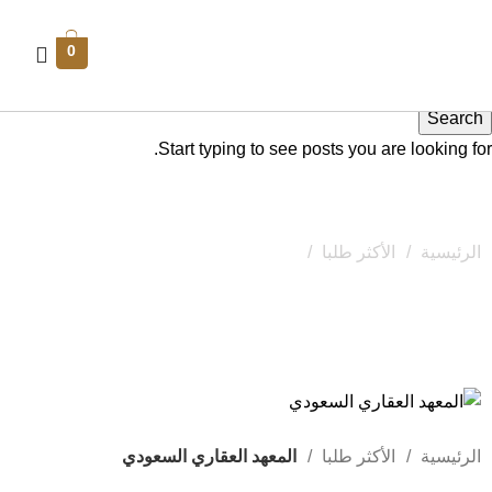
0
Search
Start typing to see posts you are looking for.
المعهد العقاري السعودي
الرئيسية
الأكثر طلبا
المعهد العقاري السعودي
الرئيسية
الأكثر طلبا
المعهد العقاري السعودي