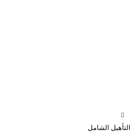
التأهيل الشامل