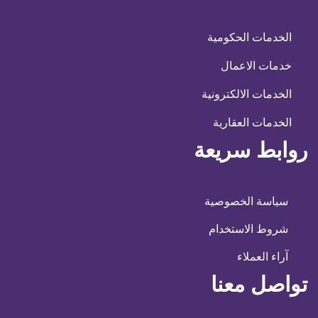
الخدمات الحكومية
خدمات الاعمال
الخدمات الالكترونية
الخدمات العقارية
روابط سريعة
سياسة الخصوصية
شروط الاستخدام
آراء العملاء
تواصل معنا