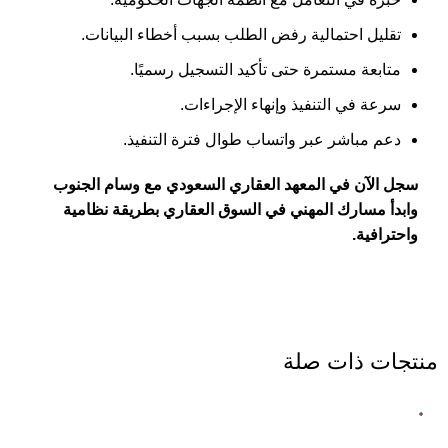
تقليل احتمالية رفض الطلب بسبب أخطاء البيانات.
متابعة مستمرة حتى تأكيد التسجيل رسميًا.
سرعة في التنفيذ وإنهاء الإجراءات.
دعم مباشر عبر واتساب طوال فترة التنفيذ.
سجل الآن في المعهد العقاري السعودي مع وسام الجنوب
وابدأ مسارك المهني في السوق العقاري بطريقة نظامية
واحترافية.
منتجات ذات صلة