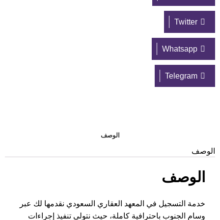
Twitter
Whatsapp
Telegram
الوصف
الوصف
الوصف
خدمة التسجيل في المعهد العقاري السعودي نقدمها لك عبر
وسام الجنوب باحترافية كاملة، حيث نتولى تنفيذ إجراءات