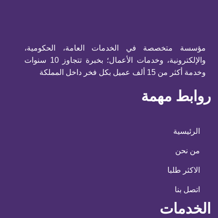
مؤسسة متخصصة في الخدمات العامة، الحكومية،
والإلكترونية، وخدمات الأعمال؛ بخبرة تتجاوز 10 سنوات
وخدمة أكثر من 15 ألف عميل بكل فخر داخل المملكة
روابط مهمة
الرئيسية
من نحن
الاكثر طلبا
اتصل بنا
الخدمات