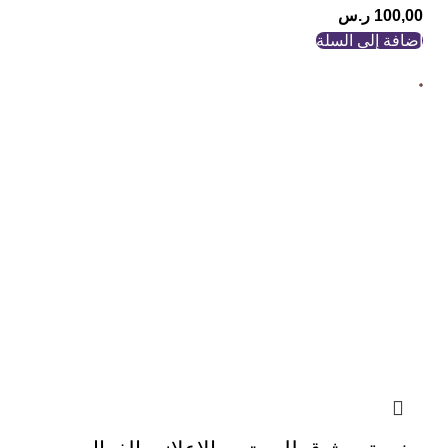
100,00
ر.س
إضافة إلى السلة