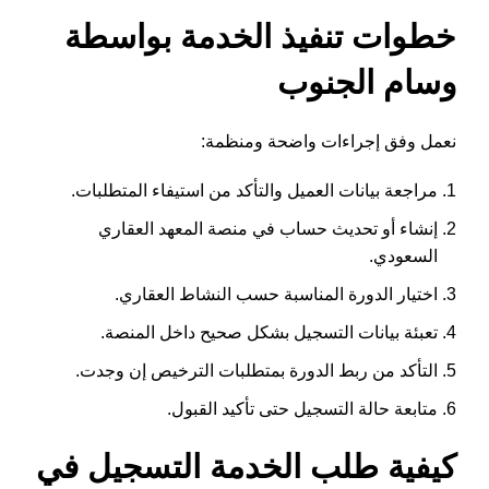
خطوات تنفيذ الخدمة بواسطة
وسام الجنوب
نعمل وفق إجراءات واضحة ومنظمة:
مراجعة بيانات العميل والتأكد من استيفاء المتطلبات.
إنشاء أو تحديث حساب في منصة المعهد العقاري
السعودي.
اختيار الدورة المناسبة حسب النشاط العقاري.
تعبئة بيانات التسجيل بشكل صحيح داخل المنصة.
التأكد من ربط الدورة بمتطلبات الترخيص إن وجدت.
متابعة حالة التسجيل حتى تأكيد القبول.
كيفية طلب الخدمة التسجيل في