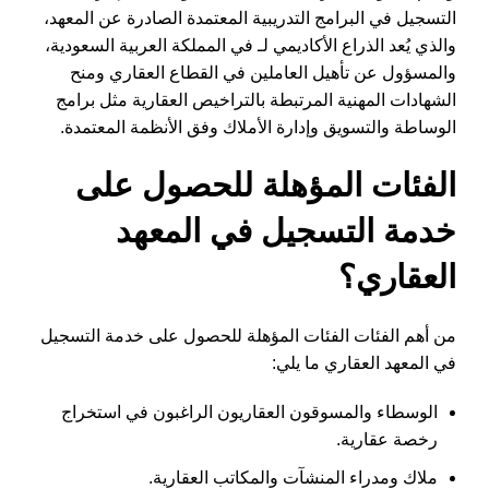
التسجيل في البرامج التدريبية المعتمدة الصادرة عن المعهد،
والذي يُعد الذراع الأكاديمي لـ في المملكة العربية السعودية،
والمسؤول عن تأهيل العاملين في القطاع العقاري ومنح
الشهادات المهنية المرتبطة بالتراخيص العقارية مثل برامج
الوساطة والتسويق وإدارة الأملاك وفق الأنظمة المعتمدة.
الفئات المؤهلة للحصول على
خدمة التسجيل في المعهد
العقاري؟
من أهم الفئات الفئات المؤهلة للحصول على خدمة التسجيل
في المعهد العقاري ما يلي:
الوسطاء والمسوقون العقاريون الراغبون في استخراج
رخصة عقارية.
ملاك ومدراء المنشآت والمكاتب العقارية.