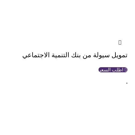
تمويل سيولة من بنك التنمية الاجتماعي
اطلب السعر