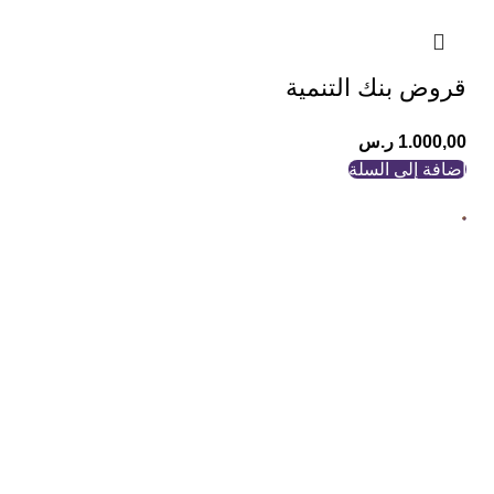
قروض بنك التنمية
1.000,00
ر.س
إضافة إلى السلة