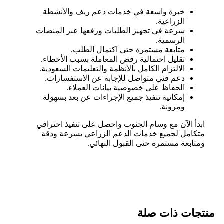
خبرة واسعة في خدمات دعم ريف والأنشطة
الزراعية.
سرعة في تجهيز الطلبات ورفعها عبر المنصات
الرسمية.
متابعة مستمرة حتى اكتمال الطلب.
تقليل احتمالية رفض المعاملة بسبب الأخطاء.
الالتزام الكامل بالأنظمة والتعليمات السعودية.
دعم فني متواصل للإجابة عن الاستفسارات.
الحفاظ على خصوصية بيانات العملاء.
إمكانية تنفيذ جميع الإجراءات عن بعد بسهولة
ومرونة.
ابدأ الآن مع وسام الجنوب واحصل على تنفيذ احترافي
متكامل لجميع خدمات الدعم الزراعي بسرعة ودقة
ومتابعة مستمرة حتى القبول النهائي.
منتجات ذات صلة