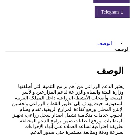
Telegram
الوصف
الوصف
الوصف
يعتبر
الدعم الزراعي
من أهم برامج التنمية التي أطلقتها
وزارة البيئة والمياه والزراعة لدعم المزارعين والأسر
المنتجة وأصحاب الأنشطة الزراعية داخل المملكة العربية
السعودية، حيث يهدف إلى تطوير القطاع الزراعي وتحسين
الإنتاج المحلي ورفع كفاءة المزارع الريفية، تقدم وسام
الجنوب خدمات متكاملة تشمل اصدار سجل زراعي، تجهيز
المتطلبات، ورفع الطلبات ضمن برامج الدعم المختلفة
بطريقة احترافية تساعد العملاء على إنهاء الإجراءات
بسرعة ودقة ومتابعة مستمرة حتى صدور الدعم.