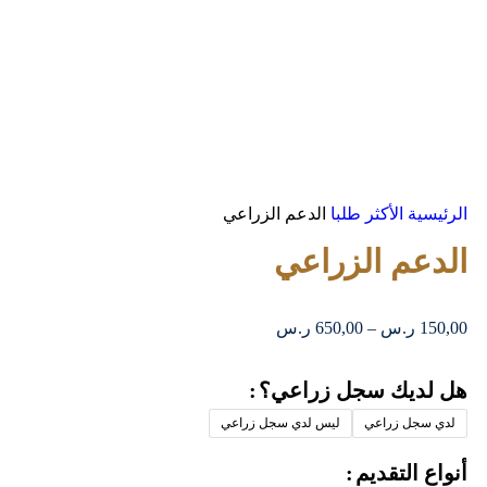
الرئيسية
الأكثر طلبا
الدعم الزراعي
الدعم الزراعي
150,00
ر.س
–
650,00
ر.س
هل لديك سجل زراعي؟
لدي سجل زراعي
ليس لدي سجل زراعي
أنواع التقديم