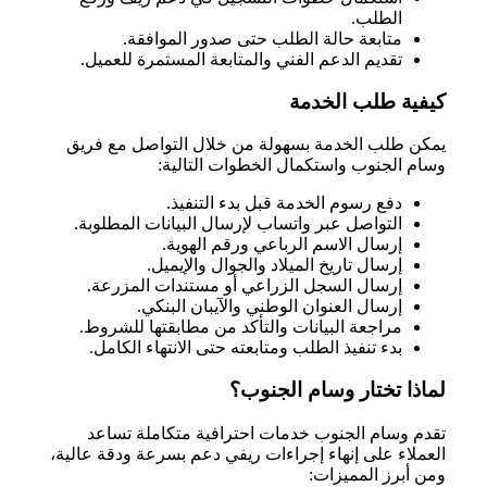
الطلب.
متابعة حالة الطلب حتى صدور الموافقة.
تقديم الدعم الفني والمتابعة المستمرة للعميل.
كيفية طلب الخدمة
يمكن طلب الخدمة بسهولة من خلال التواصل مع فريق
وسام الجنوب واستكمال الخطوات التالية:
دفع رسوم الخدمة قبل بدء التنفيذ.
التواصل عبر واتساب لإرسال البيانات المطلوبة.
إرسال الاسم الرباعي ورقم الهوية.
إرسال تاريخ الميلاد والجوال والإيميل.
إرسال السجل الزراعي أو مستندات المزرعة.
إرسال العنوان الوطني والآيبان البنكي.
مراجعة البيانات والتأكد من مطابقتها للشروط.
بدء تنفيذ الطلب ومتابعته حتى الانتهاء الكامل.
لماذا تختار وسام الجنوب؟
تقدم وسام الجنوب خدمات احترافية متكاملة تساعد
العملاء على إنهاء إجراءات ريفي دعم بسرعة ودقة عالية،
ومن أبرز المميزات: