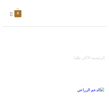
0
الدعم الزراعي
الرئيسية
الأكثر طلبا
الدعم الزراعي