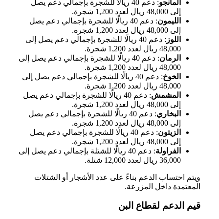
المانجو
: دعم 40 ريالًا للشجرة بإجمالي دعم يصل
إلى 48,000 ريال لعدد 1,200 شجرة.
الليمون
: دعم 40 ريالًا للشجرة بإجمالي دعم يصل
إلى 48,000 ريال لعدد 1,200 شجرة.
اللوز
: دعم 40 ريالًا للشجرة بإجمالي دعم يصل إلى
48,000 ريال لعدد 1,200 شجرة.
الرمان
: دعم 40 ريالًا للشجرة بإجمالي دعم يصل إلى
48,000 ريال لعدد 1,200 شجرة.
الخوخ
: دعم 40 ريالًا للشجرة بإجمالي دعم يصل إلى
48,000 ريال لعدد 1,200 شجرة.
المشمش
: دعم 40 ريالًا للشجرة بإجمالي دعم يصل
إلى 48,000 ريال لعدد 1,200 شجرة.
البخاري
: دعم 40 ريالًا للشجرة بإجمالي دعم يصل
إلى 48,000 ريال لعدد 1,200 شجرة.
الزيتون
: دعم 40 ريالًا للشجرة بإجمالي دعم يصل
إلى 48,000 ريال لعدد 1,200 شجرة.
الفراولة
: دعم 40 ريالًا للشتلة بإجمالي دعم يصل إلى
36,000 ريال لعدد 12,000 شتلة.
ويتم احتساب الدعم بناءً على عدد الأشجار أو الشتلات
المعتمدة داخل المزرعة.
قيم الدعم لقطاع البن