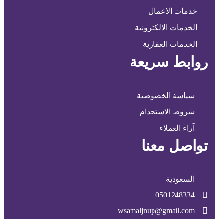
خدمات الاعمال
الخدمات الالكترونية
الخدمات العقارية
روابط سريعة
سياسة الخصوصية
شروط الاستخدام
آراء العملاء
تواصل معنا
السعودية
0501248334
wsamaljnup@gmail.com