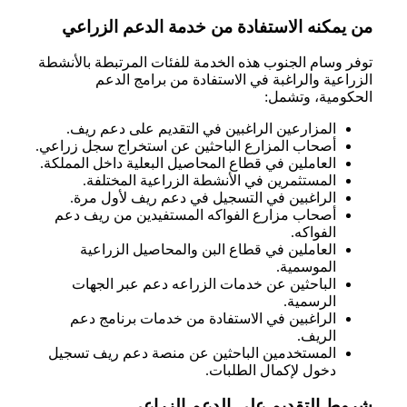
من يمكنه الاستفادة من خدمة الدعم الزراعي
توفر وسام الجنوب هذه الخدمة للفئات المرتبطة بالأنشطة
الزراعية والراغبة في الاستفادة من برامج الدعم
الحكومية، وتشمل:
المزارعين الراغبين في التقديم على دعم ريف.
أصحاب المزارع الباحثين عن استخراج سجل زراعي.
العاملين في قطاع المحاصيل البعلية داخل المملكة.
المستثمرين في الأنشطة الزراعية المختلفة.
الراغبين في التسجيل في دعم ريف لأول مرة.
أصحاب مزارع الفواكه المستفيدين من ريف دعم
الفواكه.
العاملين في قطاع البن والمحاصيل الزراعية
الموسمية.
الباحثين عن خدمات الزراعه دعم عبر الجهات
الرسمية.
الراغبين في الاستفادة من خدمات برنامج دعم
الريف.
المستخدمين الباحثين عن منصة دعم ريف تسجيل
دخول لإكمال الطلبات.
شروط التقديم على الدعم الزراعي