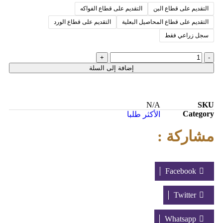
التقديم على قطاع البن
التقديم على قطاع الفواكه
التقديم على قطاع المحاصيل البعلية
التقديم على قطاع الورد
سجل زراعي فقط
إضافة إلى السلة
N/A
SKU
Category
الأكثر طلبا
مشاركة :
Facebook
Twitter
Whatsapp