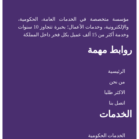
مؤسسة متخصصة في الخدمات العامة، الحكومية،
والإلكترونية، وخدمات الأعمال؛ بخبرة تتجاوز 10 سنوات
وخدمة أكثر من 15 ألف عميل بكل فخر داخل المملكة
روابط مهمة
الرئيسية
من نحن
الاكثر طلبا
اتصل بنا
الخدمات
الخدمات الحكومية