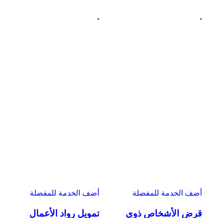
أضف الخدمة للمفضلة
أضف الخدمة للمفضلة
قرض الأشخاص ذوي
تمويل رواد الأعمال