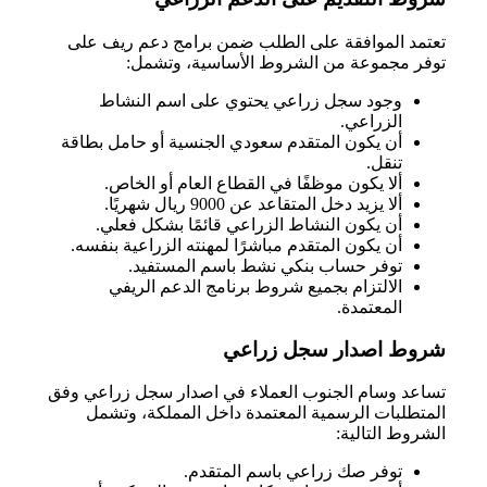
تعتمد الموافقة على الطلب ضمن برامج دعم ريف على
توفر مجموعة من الشروط الأساسية، وتشمل:
وجود سجل زراعي يحتوي على اسم النشاط
الزراعي.
أن يكون المتقدم سعودي الجنسية أو حامل بطاقة
تنقل.
ألا يكون موظفًا في القطاع العام أو الخاص.
ألا يزيد دخل المتقاعد عن 9000 ريال شهريًا.
أن يكون النشاط الزراعي قائمًا بشكل فعلي.
أن يكون المتقدم مباشرًا لمهنته الزراعية بنفسه.
توفر حساب بنكي نشط باسم المستفيد.
الالتزام بجميع شروط برنامج الدعم الريفي
المعتمدة.
شروط اصدار سجل زراعي
تساعد وسام الجنوب العملاء في اصدار سجل زراعي وفق
المتطلبات الرسمية المعتمدة داخل المملكة، وتشمل
الشروط التالية:
توفر صك زراعي باسم المتقدم.