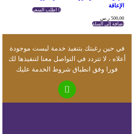
الإعاقة
اطلب السعر
500,00
ر.س
إضافة إلى السلة
في حين رغبتك بتنفيذ خدمة ليست موجودة
أعلاه ، لا تتردد في التواصل معنا لتنفيذها لك
فورا وفق انطباق شروط الخدمة عليك