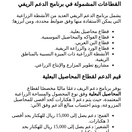
القطاعات المشمولة في برنامج الدعم الريفي
يشمل برنامج الدعم الريفي العديد من الأنشطة الزراعية
التي يمكن الاستفادة منها وفق ضوابط محددة، ومن أبرزها:
قطاع محاصيل بعلية.
قطاع الفواكه والمحاصيل الموسمية.
قطاع البن العربي.
قطاع الورد والزراعة الريفية.
الأنشطة الزراعية ذات الميزة النسبية بالمناطق
الريفية.
مشاريع تطوير المزارع والإنتاج الزراعي.
قيم الدعم لقطاع المحاصيل البعلية
يوفر برنامج دعم الريف دعمًا ماليًا مخصصًا لقطاع
المحاصيل البعلية
وفق نوع المحصول والمساحة الزراعية
المعتمدة، حيث يتم دعم 3 هكتارات كحد أقصى للمحاصيل
المزروعة، ويتم احتساب مبالغ الدعم وفق الآتي:
القمح: دعم يصل إلى 15,000 ريال للهكتار بحد أقصى
3 هكتارات.
الشعير: دعم يصل إلى 15,000 ريال للهكتار بحد