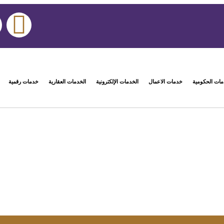
مات الحكومية
خدمات الاعمال
الخدمات الإلكترونية
الخدمات العقارية
خدمات رقمية