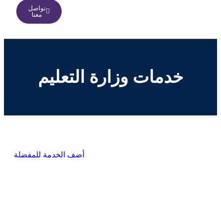
تواصل
معنا
خدمات وزارة التعليم
أضف الخدمة للمفضلة