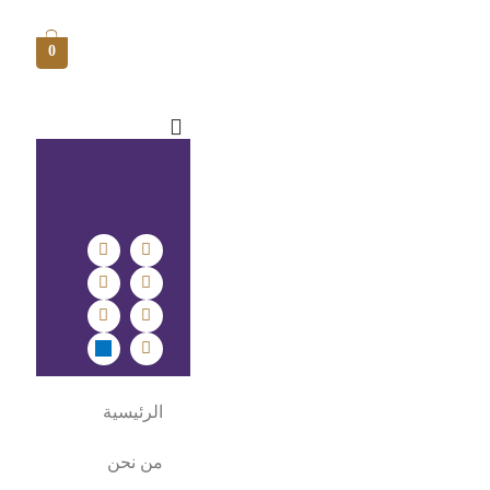
0
الرئيسية
من نحن