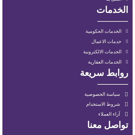
الخدمات
الخدمات الحكومية
خدمات الاعمال
الخدمات الالكترونية
الخدمات العقارية
روابط سريعة
سياسة الخصوصية
شروط الاستخدام
آراء العملاء
تواصل معنا