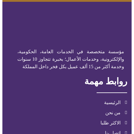
مؤسسة متخصصة في الخدمات العامة، الحكومية،
والإلكترونية، وخدمات الأعمال؛ بخبرة تتجاوز 10 سنوات
وخدمة أكثر من 15 ألف عميل بكل فخر داخل المملكة
روابط مهمة
الرئيسية
من نحن
الاكثر طلبا
اتصل بنا