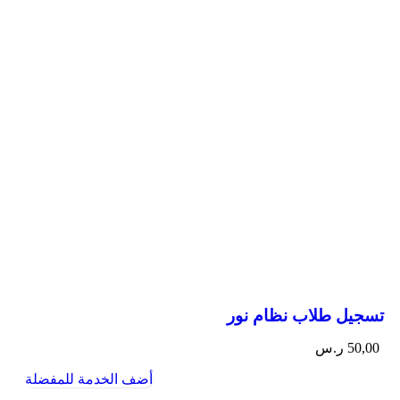
تسجيل طلاب نظام نور
50,00
ر.س
أضف الخدمة للمفضلة