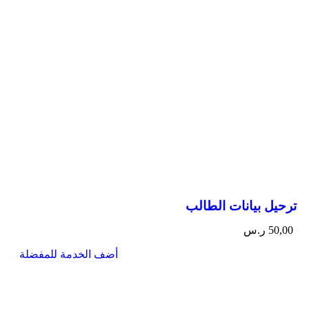
ترحيل بيانات الطالب
50,00
ر.س
أضف الخدمة للمفضلة