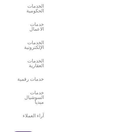
الخدمات
الحكومية
خدمات
الاعمال
الخدمات
الإلكترونية
الخدمات
العقارية
خدمات رقمية
خدمات
السوشيال
ميديا
آراء العملاء