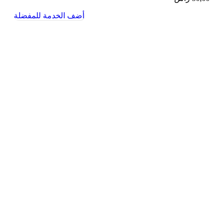
أضف الخدمة للمفضلة