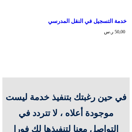
خدمة التسجيل في النقل المدرسي
50,00
ر.س
في حين رغبتك بتنفيذ خدمة ليست
موجودة أعلاه ، لا تتردد في
التواصل معنا لتنفيذها لك فورا