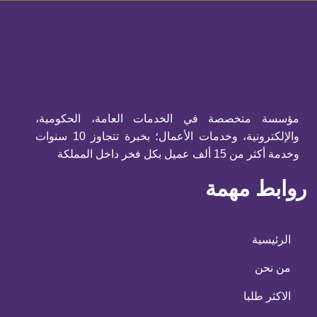
مؤسسة متخصصة في الخدمات العامة، الحكومية،
والإلكترونية، وخدمات الأعمال؛ بخبرة تتجاوز 10 سنوات
وخدمة أكثر من 15 ألف عميل بكل فخر داخل المملكة
روابط مهمة
الرئيسية
من نحن
الاكثر طلبا