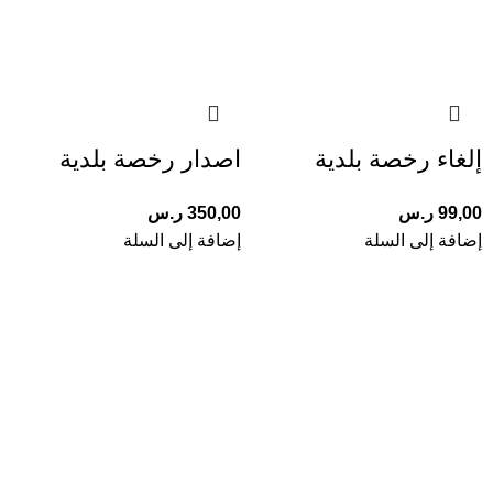
إلغاء رخصة بلدية
اصدار رخصة بلدية
99,00
ر.س
350,00
ر.س
إضافة إلى السلة
إضافة إلى السلة