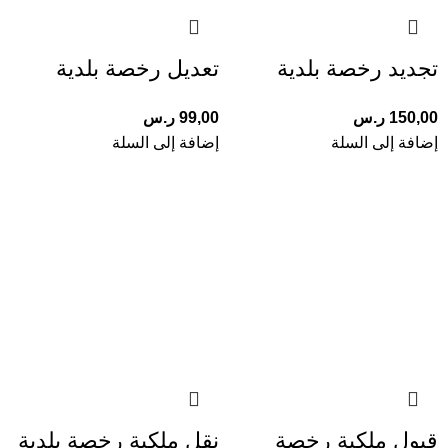
تجديد رخصة بلدية
تعديل رخصة بلدية
150,00
ر.س
99,00
ر.س
إضافة إلى السلة
إضافة إلى السلة
قبول ملكية رخصة
نقل ملكية رخصة بلدية