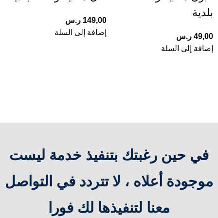
بلدية
149,00
ر.س
إضافة إلى السلة
49,00
ر.س
إضافة إلى السلة
في حين رغبتك بتنفيذ خدمة ليست
موجودة أعلاه ، لا تتردد في التواصل
معنا لتنفيذها لك فورا