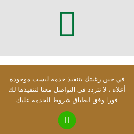
في حين رغبتك بتنفيذ خدمة ليست موجودة
أعلاه ، لا تتردد في التواصل معنا لتنفيذها لك
فورا وفق انطباق شروط الخدمة عليك