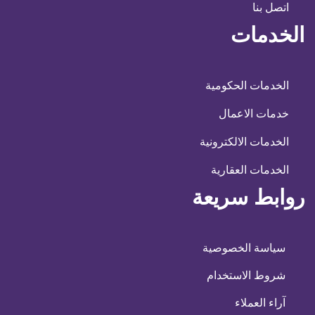
اتصل بنا
الخدمات
الخدمات الحكومية
خدمات الاعمال
الخدمات الالكترونية
الخدمات العقارية
روابط سريعة
سياسة الخصوصية
شروط الاستخدام
آراء العملاء