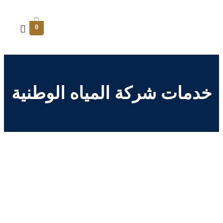
0
خدمات شركة المياه الوطنية