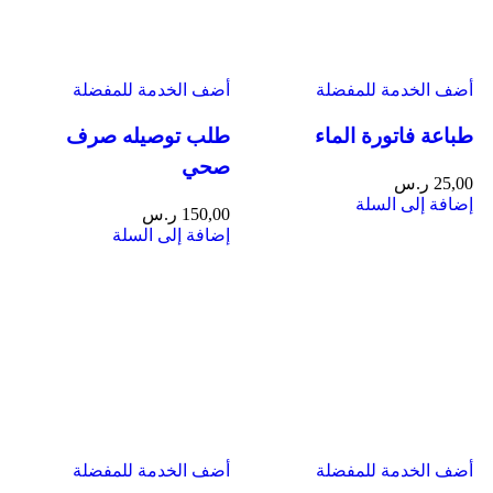
أضف الخدمة للمفضلة
أضف الخدمة للمفضلة
طباعة فاتورة الماء
طلب توصيله صرف
صحي
25,00
ر.س
إضافة إلى السلة
150,00
ر.س
إضافة إلى السلة
أضف الخدمة للمفضلة
أضف الخدمة للمفضلة