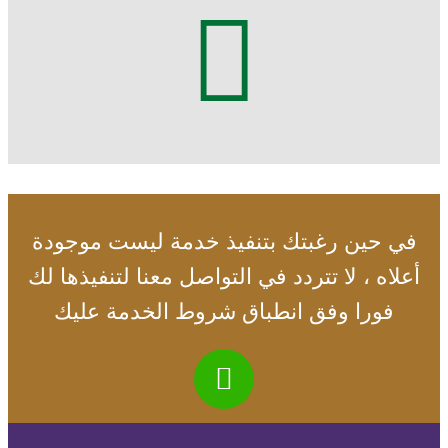
في حين رغبتك بتنفيذ خدمة ليست موجودة
أعلاه ، لا تتردد في التواصل معنا لتنفيذها لك
فورا وفق انطباق شروط الخدمة عليك