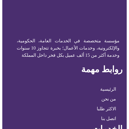
مؤسسة متخصصة في الخدمات العامة، الحكومية،
والإلكترونية، وخدمات الأعمال؛ بخبرة تتجاوز 10 سنوات
وخدمة أكثر من 15 ألف عميل بكل فخر داخل المملكة
روابط مهمة
الرئيسية
من نحن
الاكثر طلبا
اتصل بنا
الخدمات