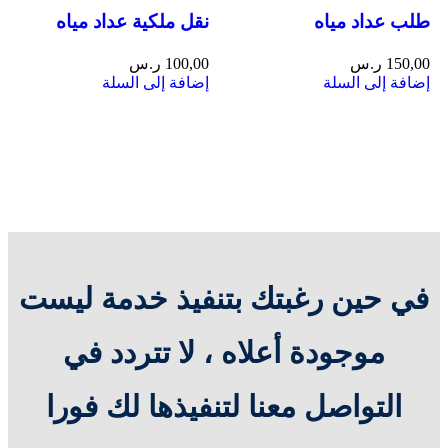
طلب عداد مياه
نقل ملكية عداد مياه
150,00
ر.س
100,00
ر.س
إضافة إلى السلة
إضافة إلى السلة
في حين رغبتك بتنفيذ خدمة ليست
موجودة أعلاه ، لا تتردد في
التواصل معنا لتنفيذها لك فورا