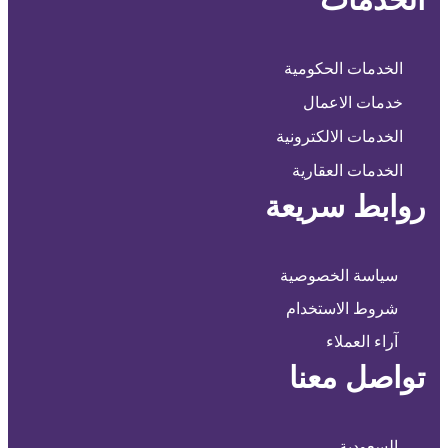
الخدمات الحكومية
خدمات الاعمال
الخدمات الالكترونية
الخدمات العقارية
روابط سريعة
سياسة الخصوصية
شروط الاستخدام
آراء العملاء
تواصل معنا
السعودية