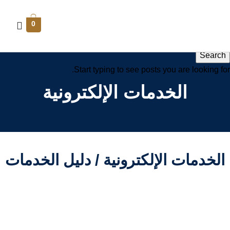
0
Search
Start typing to see posts you are looking for.
الخدمات الإلكترونية
الخدمات الإلكترونية / دليل الخدمات