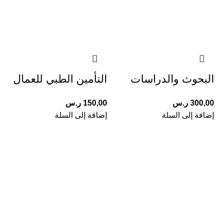
البحوث والدراسات
التأمين الطبي للعمال
300,00
ر.س
150,00
ر.س
إضافة إلى السلة
إضافة إلى السلة