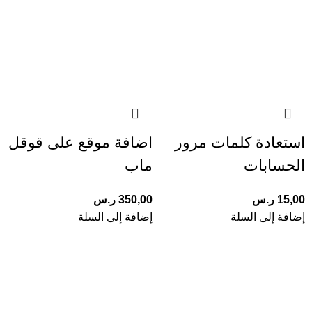
استعادة كلمات مرور
اضافة موقع على قوقل
الحسابات
ماب
15,00
ر.س
350,00
ر.س
إضافة إلى السلة
إضافة إلى السلة