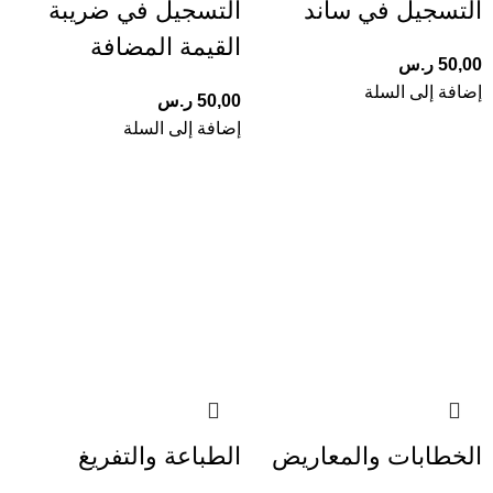
التسجيل في ساند
التسجيل في ضريبة
القيمة المضافة
50,00
ر.س
إضافة إلى السلة
50,00
ر.س
إضافة إلى السلة
الخطابات والمعاريض
الطباعة والتفريغ