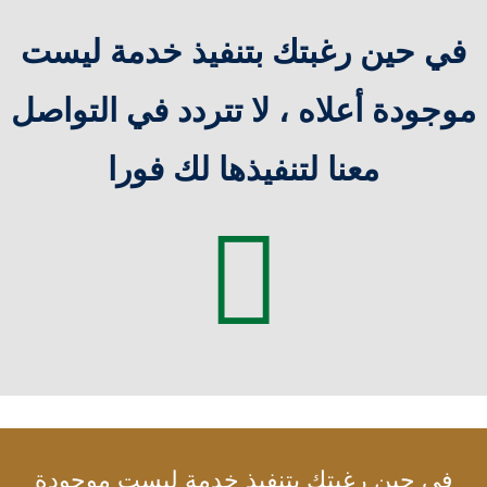
في حين رغبتك بتنفيذ خدمة ليست
موجودة أعلاه ، لا تتردد في التواصل
معنا لتنفيذها لك فورا
في حين رغبتك بتنفيذ خدمة ليست موجودة