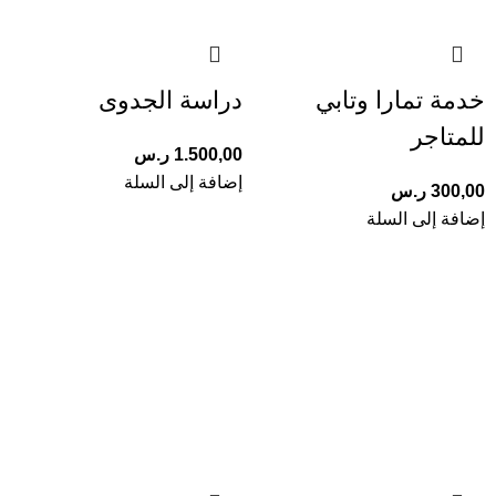
خدمة تمارا وتابي
دراسة الجدوى
للمتاجر
1.500,00
ر.س
إضافة إلى السلة
300,00
ر.س
إضافة إلى السلة