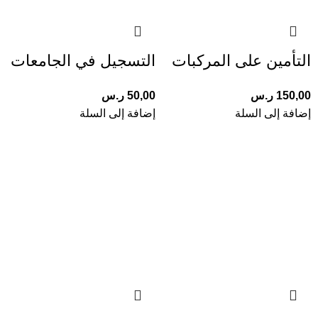
التأمين على المركبات
التسجيل في الجامعات
150,00
ر.س
50,00
ر.س
إضافة إلى السلة
إضافة إلى السلة