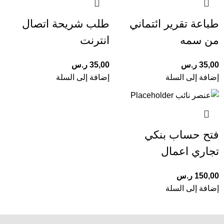
طباعة تقرير ائتماني
طلب شريحة اتصال
من سمه
انترنت
35,00
ر.س
35,00
ر.س
إضافة إلى السلة
إضافة إلى السلة
فتح حساب بنكي
تجاري اعمال
150,00
ر.س
إضافة إلى السلة