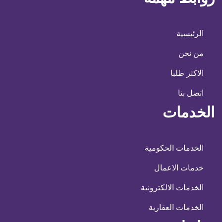
الرئيسية
من نحن
الاكثر طلبا
اتصل بنا
الخدمات
الخدمات الحكومية
خدمات الاعمال
الخدمات الالكترونية
الخدمات العقارية