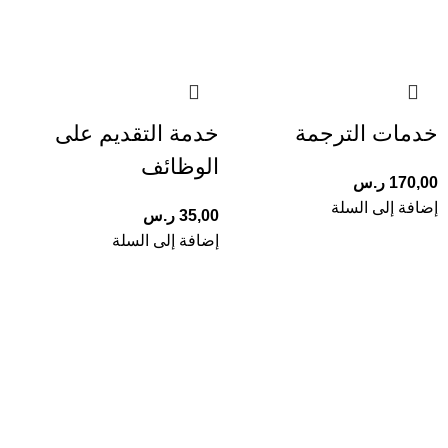
خدمات الترجمة
خدمة التقديم على
الوظائف
170,00
ر.س
إضافة إلى السلة
35,00
ر.س
إضافة إلى السلة