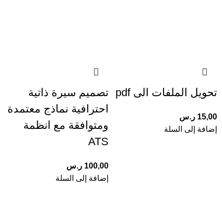
تحويل الملفات الى pdf
تصميم سيرة ذاتية
احترافية نماذج معتمدة
15,00
ر.س
ومتوافقة مع انظمة
إضافة إلى السلة
ATS
100,00
ر.س
إضافة إلى السلة