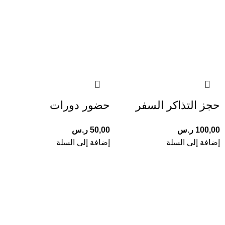
حجز التذاكر السفر
حضور دورات
100,00
ر.س
50,00
ر.س
إضافة إلى السلة
إضافة إلى السلة