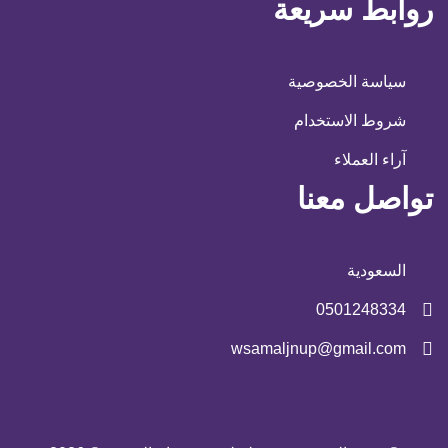
روابط سريعة
سياسة الخصوصية
شروط الاستخدام
آراء العملاء
تواصل معنا
السعودية
0501248334
wsamaljnup@gmail.com